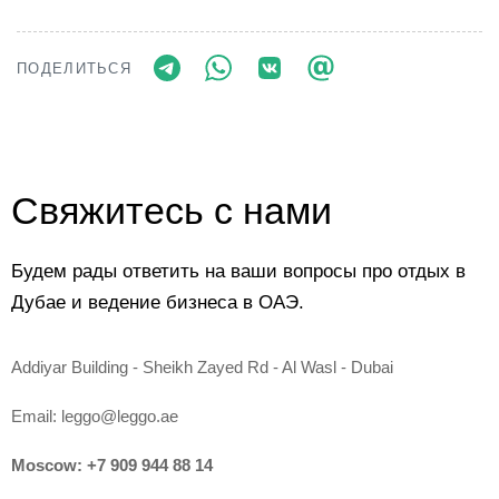
ПОДЕЛИТЬСЯ
Свяжитесь с нами
Будем рады ответить на ваши вопросы про отдых в
Дубае и ведение бизнеса в ОАЭ.
Addiyar Building - Sheikh Zayed Rd - Al Wasl - Dubai
Email:
leggo@leggo.ae
Moscow:
+7 909 944 88 14