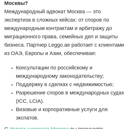
Москвы?
Международный адвокат Москва — это
экспертиза в сложных кейсах: от споров по
международным контрактам и арбитражу до
миграционного права, семейных дел и защиты
бизнеса. Партнер Leggo.ae работает с клиентами
из ОАЭ, Европы и Азии, обеспечивая:
Консультации по российскому и
международному законодательству;
Поддержку в сделках с недвижимостью;
Разрешение споров в международных судах
(ICC, LCIA).
Визовые и корпоративные услуги для
экспатов.