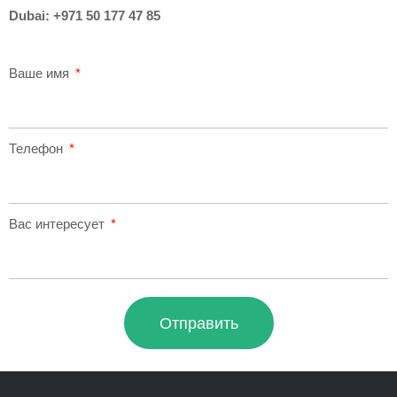
Dubai:
+971 50 177 47 85
Ваше имя
Телефон
Вас интересует
Отправить