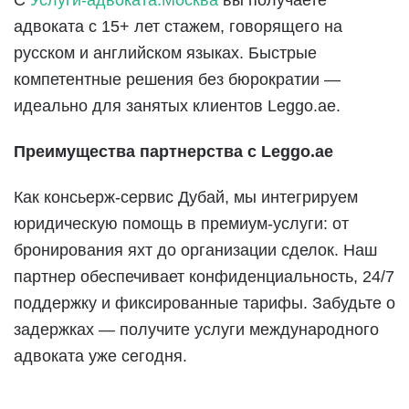
С
Услуги-адвоката.Москва
вы получаете
адвоката с 15+ лет стажем, говорящего на
русском и английском языках. Быстрые
компетентные решения без бюрократии —
идеально для занятых клиентов Leggo.ae.
Преимущества партнерства с Leggo.ae
Как консьерж-сервис Дубай, мы интегрируем
юридическую помощь в премиум-услуги: от
бронирования яхт до организации сделок. Наш
партнер обеспечивает конфиденциальность, 24/7
поддержку и фиксированные тарифы. Забудьте о
задержках — получите услуги международного
адвоката уже сегодня.