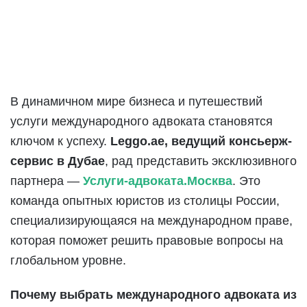
В динамичном мире бизнеса и путешествий
услуги международного адвоката становятся
ключом к успеху.
Leggo.ae, ведущий консьерж-
сервис в Дубае
, рад представить эксклюзивного
партнера —
Услуги-адвоката.Москва
. Это
команда опытных юристов из столицы России,
специализирующаяся на международном праве,
которая поможет решить правовые вопросы на
глобальном уровне.
Почему выбрать международного адвоката из