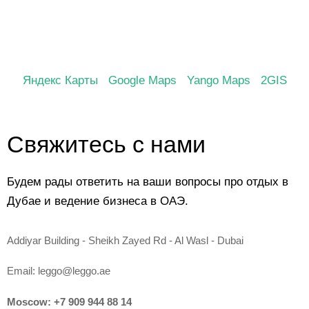
Яндекс Карты
Google Maps
Yango Maps
2GIS
Свяжитесь с нами
Будем рады ответить на ваши вопросы про отдых в
Дубае и ведение бизнеса в ОАЭ.
Addiyar Building - Sheikh Zayed Rd - Al Wasl - Dubai
Email:
leggo@leggo.ae
Moscow:
+7 909 944 88 14