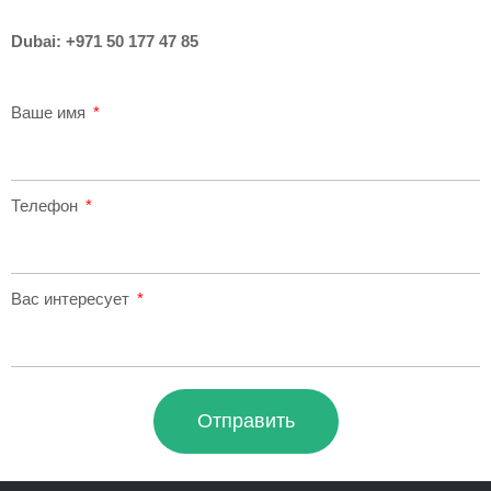
Dubai:
+971 50 177 47 85
Ваше имя
Телефон
Вас интересует
Отправить