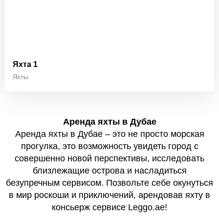
Яхта 1
Яхты
Аренда яхты в Дубае
Аренда яхты в Дубае – это не просто морская
прогулка, это возможность увидеть город с
совершенно новой перспективы, исследовать
близлежащие острова и насладиться
безупречным сервисом. Позвольте себе окунуться
в мир роскоши и приключений, арендовав яхту в
консьерж сервисе Leggo.ae!