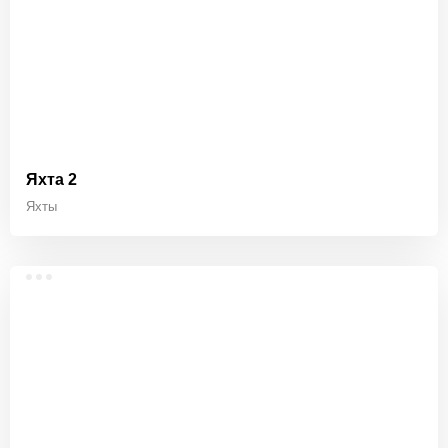
Яхта 2
Яхты