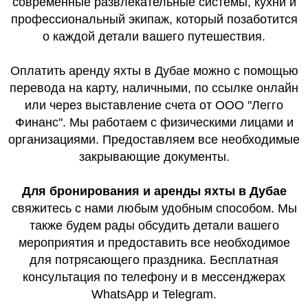
современные развлекательные системы, кухни и
профессиональный экипаж, который позаботится
о каждой детали вашего путешествия.
Оплатить аренду яхты в Дубае можно с помощью
перевода на карту, наличными, по ссылке онлайн
или через выставление счета от ООО "Легго
Финанс". Мы работаем с физическими лицами и
организациями. Предоставляем все необходимые
закрывающие документы.
Для бронирования и аренды яхты в Дубае
свяжитесь с нами любым удобным способом. Мы
также будем рады обсудить детали вашего
мероприятия и предоставить все необходимое
для потрясающего праздника. Бесплатная
консультация по телефону и в мессенджерах
WhatsApp и Telegram.