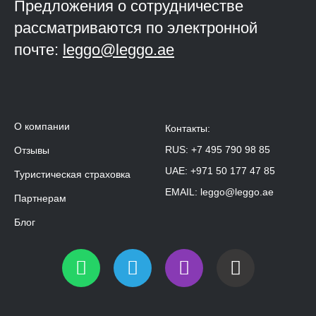
Предложения о сотрудничестве
рассматриваются по электронной
почте:
leggo@leggo.ae
О компании
Контакты:
RUS:
+7 495 790 98 85
Отзывы
UAE:
+971 50 177 47 85
Туристическая страховка
EMAIL:
leggo@leggo.ae
Партнерам
Блог