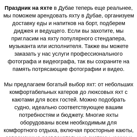
Праздник на яхте
в Дубае теперь еще реальнее,
мы поможем арендовать яхту в Дубае, организуем
доставку еды и напитков на борт, подберем
диджея и ведущего. Если вы захотите, мы
пригласим на яхту популярного стендапера,
музыканта или исполнителя. Также вы можете
заказать у нас услуги профессионального
фотографа и видеографа, так вы сохраните на
память потрясающие фотографии и видео.
Мы предлагаем богатый выбор яхт: от небольших
комфортабельных катеров до люксовых яхт с
каютами для всех гостей. Можно подобрать
судно, идеально соответствующее вашим
потребностям и бюджету. Многие яхты
оборудованы всем необходимым для
комфортного отдыха, включая просторные каюты,