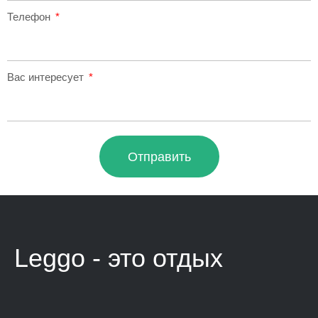
Телефон
Вас интересует
Отправить
Leggo - это
отдых