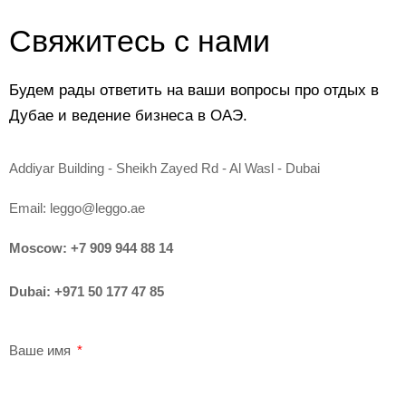
Свяжитесь с нами
Будем рады ответить на ваши вопросы про отдых в
Дубае и ведение бизнеса в ОАЭ.
Addiyar Building - Sheikh Zayed Rd - Al Wasl - Dubai
Email:
leggo@leggo.ae
Moscow:
+7 909 944 88 14
Dubai:
+971 50 177 47 85
Ваше имя