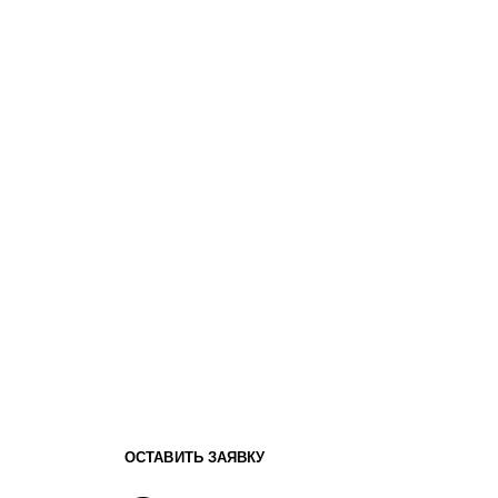
ОСТАВИТЬ ЗАЯВКУ