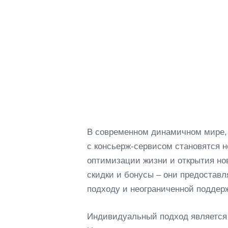
В современном динамичном мире, 
с консьерж-сервисом становятся 
оптимизации жизни и открытия но
скидки и бонусы – они предостав
подходу и неограниченной поддер
Индивидуальный подход является 