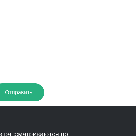
Отправить
е рассматриваются по