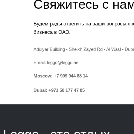
Свяжитесь с на
Будем рады ответить на ваши вопросы пр
бизнеса в ОАЭ.
Addiyar Building - Sheikh Zayed Rd - Al Wasl - Dub
Email:
leggo@leggo.ae
Moscow:
+7 909 944 88 14
Dubai:
+971 50 177 47 85