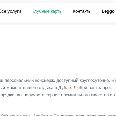
Все услуги
Клубные карты
Контакты
Leggo
ш персональный консьерж, доступный круглосуточно, и 
дый момент вашего отдыха в Дубае. Любой ваш запрос
орядке, вы получаете сервис премиального качества и 