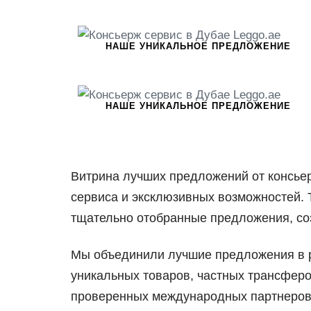
НАШЕ УНИКАЛЬНОЕ ПРЕДЛОЖЕНИЕ
НАШЕ УНИКАЛЬНОЕ ПРЕДЛОЖЕНИЕ
Витрина лучших предложений от консье
сервиса и эксклюзивных возможностей. 
тщательно отобранные предложения, соз
Мы объединили лучшие предложения в р
уникальных товаров, частных трансферо
проверенных международных партнеров