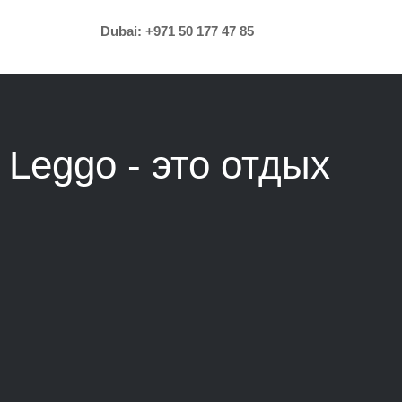
Dubai:
+971 50 177 47 85
Leggo - это
отдых