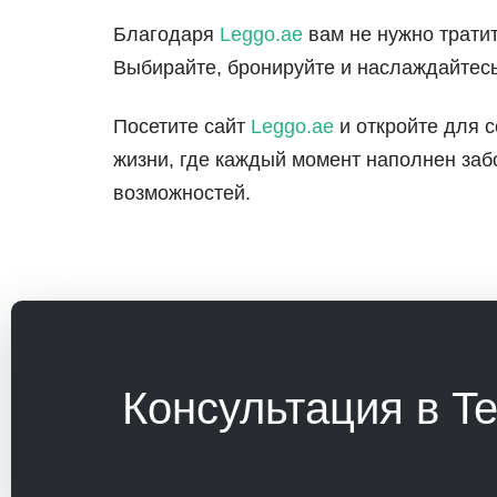
Благодаря
Leggo.ae
вам не нужно тратит
Выбирайте, бронируйте и наслаждайтесь
Посетите сайт
Leggo.ae
и откройте для 
жизни, где каждый момент наполнен за
возможностей.
Консультация в T