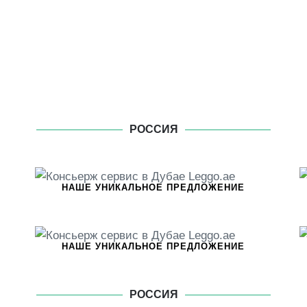
РОССИЯ
НАШЕ УНИКАЛЬНОЕ ПРЕДЛОЖЕНИЕ
НАШЕ УНИКАЛЬНОЕ ПРЕДЛОЖЕНИЕ
РОССИЯ