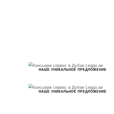
НАШЕ УНИКАЛЬНОЕ ПРЕДЛОЖЕНИЕ
НАШЕ УНИКАЛЬНОЕ ПРЕДЛОЖЕНИЕ