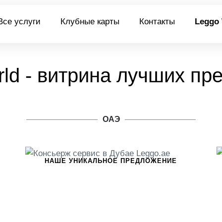
Все услуги
Клубные карты
Контакты
Leggo
ld - витрина лучших п
ОАЭ
НАШЕ УНИКАЛЬНОЕ ПРЕДЛОЖЕНИЕ