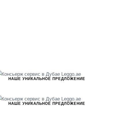
НАШЕ УНИКАЛЬНОЕ ПРЕДЛОЖЕНИЕ
НАШЕ УНИКАЛЬНОЕ ПРЕДЛОЖЕНИЕ