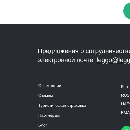
Предложения о сотрудничеств
электронной почте:
leggo@legg
О компании
Конт
RUS
Отзывы
UAE
Туристическая страховка
EMAI
Партнерам
Блог