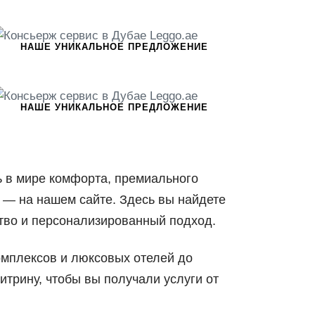
НАШЕ УНИКАЛЬНОЕ ПРЕДЛОЖЕНИЕ
НАШЕ УНИКАЛЬНОЕ ПРЕДЛОЖЕНИЕ
 в мире комфорта, премиального
 — на нашем сайте. Здесь вы найдете
ство и персонализированный подход.
омплексов и люксовых отелей до
трину, чтобы вы получали услуги от