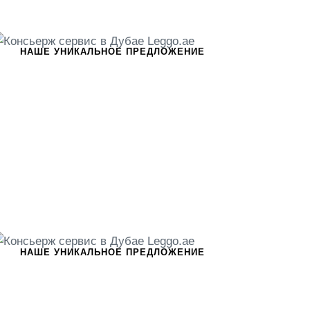
НАШЕ УНИКАЛЬНОЕ ПРЕДЛОЖЕНИЕ
НАШЕ УНИКАЛЬНОЕ ПРЕДЛОЖЕНИЕ