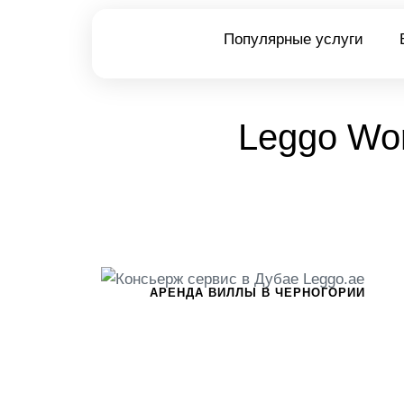
Популярные услуги
Leggo Wor
АРЕНДА ВИЛЛЫ В ЧЕРНОГОРИИ