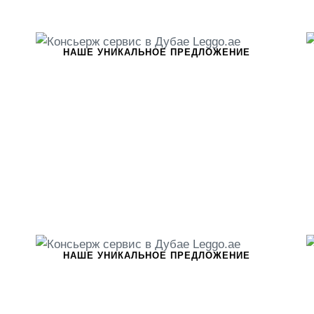
НАШЕ УНИКАЛЬНОЕ ПРЕДЛОЖЕНИЕ
НАШЕ УНИКАЛЬНОЕ ПРЕДЛОЖЕНИЕ