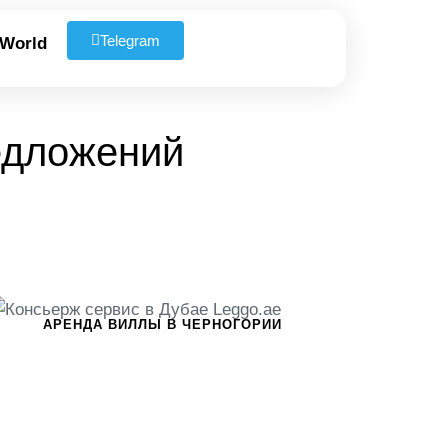
Telegram
 World
редложений
АРЕНДА ВИЛЛЫ В ЧЕРНОГОРИИ