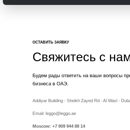
ОСТАВИТЬ ЗАЯВКУ
Свяжитесь с на
Будем рады ответить на ваши вопросы пр
бизнеса в ОАЭ.
Addiyar Building - Sheikh Zayed Rd - Al Wasl - Dub
Email:
leggo@leggo.ae
Moscow:
+7 909 944 88 14