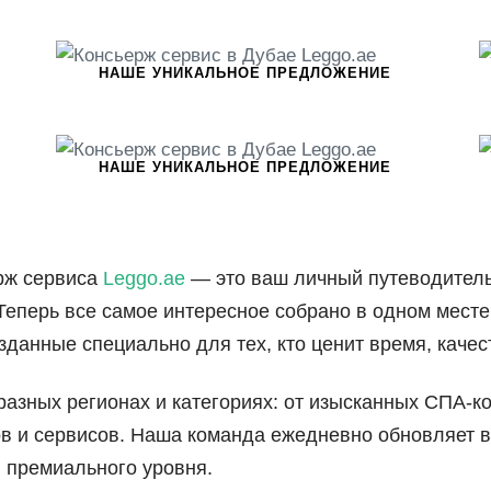
НАШЕ УНИКАЛЬНОЕ ПРЕДЛОЖЕНИЕ
НАШЕ УНИКАЛЬНОЕ ПРЕДЛОЖЕНИЕ
рж сервиса
Leggo.ae
— это ваш личный путеводитель
Теперь все самое интересное собрано в одном месте
данные специально для тех, кто ценит время, каче
азных регионах и категориях: от изысканных СПА-к
в и сервисов. Наша команда ежедневно обновляет ви
 премиального уровня.