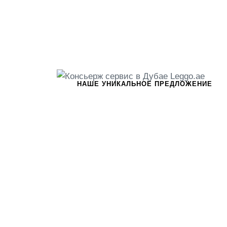
НАШЕ УНИКАЛЬНОЕ ПРЕДЛОЖЕНИЕ