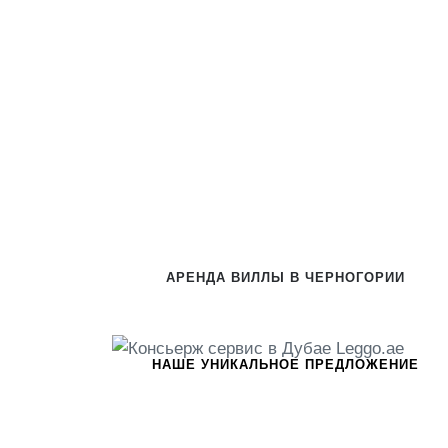
АРЕНДА ВИЛЛЫ В ЧЕРНОГОРИИ
НАШЕ УНИКАЛЬНОЕ ПРЕДЛОЖЕНИЕ