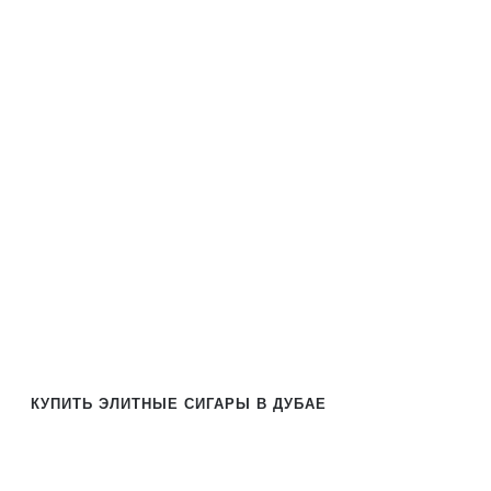
КУПИТЬ ЭЛИТНЫЕ СИГАРЫ В ДУБАЕ