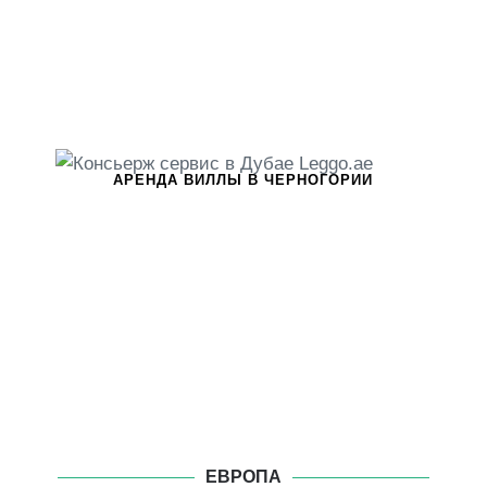
АРЕНДА ВИЛЛЫ В ЧЕРНОГОРИИ
ЕВРОПА