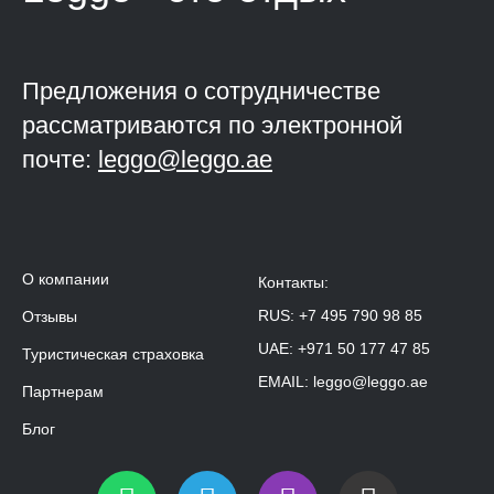
Предложения о сотрудничестве
рассматриваются по электронной
почте:
leggo@leggo.ae
О компании
Контакты:
RUS:
+7 495 790 98 85
Отзывы
UAE:
+971 50 177 47 85
Туристическая страховка
EMAIL:
leggo@leggo.ae
Партнерам
Блог