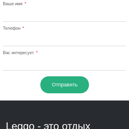
Ваше имя
Телефон
Вас интересует
Отправить
Leggo - это
отдых