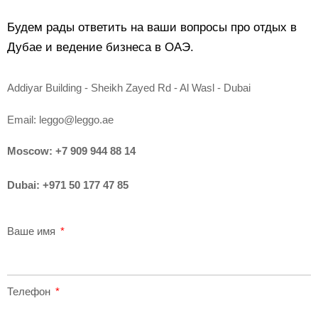
Будем рады ответить на ваши вопросы про отдых в
Дубае и ведение бизнеса в ОАЭ.
Addiyar Building - Sheikh Zayed Rd - Al Wasl - Dubai
Email:
leggo@leggo.ae
Moscow:
+7 909 944 88 14
Dubai:
+971 50 177 47 85
Ваше имя
Телефон