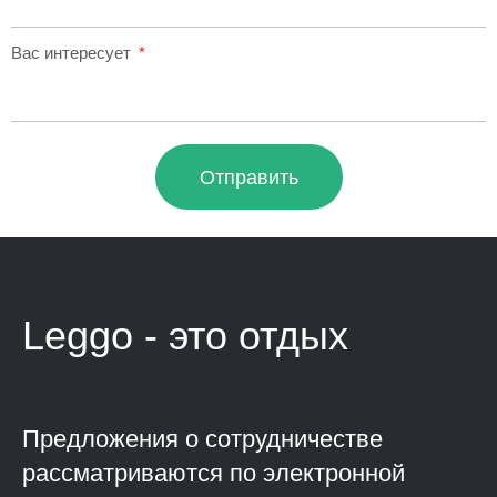
Вас интересует
Отправить
Leggo - это
отдых
Предложения о сотрудничестве
рассматриваются по электронной