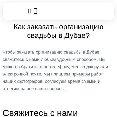
Популярные услуги
Клубные карты
Leggo World
Как заказать организацию
свадьбы в Дубае?
Чтобы заказать организацию свадьбы в Дубае
свяжитесь с нами любым удобным способом. Вы
можете обратиться по телефону, мессенджеру или
электронной почте, мы пришлем примеры работ
наших фотографов, согласуем время съемки и
ответим на все ваши вопросы.
Свяжитесь с нами