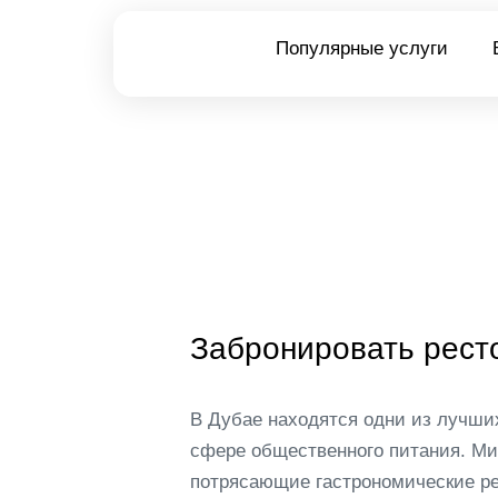
Популярные услуги
Забронировать рест
В Дубае находятся одни из лучши
сфере общественного питания. Ми
потрясающие гастрономические ре