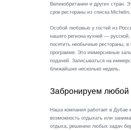
Великобритании и других стран. Э
срок рестораны из списка Michelin, 
Особой любовью у гостей из Росс
нашего региона кухней — русской, 
посетить необычные рестораны, в
программе. Это иммерсивные залы
подачей. Записываться на иммерси
ближайшие несколько недель.
Забронируем любой 
Наша компания работает в Дубае к
возможность отдыхать или занима
отдыха, решению любых задач бер