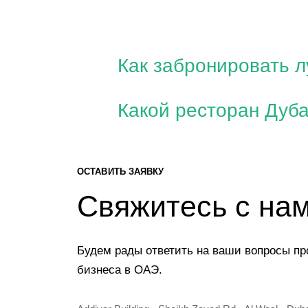
Как забронировать 
Какой ресторан Дуб
ОСТАВИТЬ ЗАЯВКУ
Свяжитесь с на
Будем рады ответить на ваши вопросы пр
бизнеса в ОАЭ.