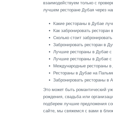
взаимодействуем только с провер
лучшем ресторане Дубая через на
Какие рестораны в Дубае луч
Как забронировать ресторан 
Сколько стоит забронироват
Забронировать ресторан в Ду
Лучшие рестораны в Дубае с 
Лучшие рестораны в Дубае с 
Международные рестораны в
Рестораны в Дубае на Пальме
Забронировать рестораны в Atl
Это может быть романтический уж
рождения, свадьба или организац
подберем лучшие предложения сог
сайте, мы свяжемся с вами в бли