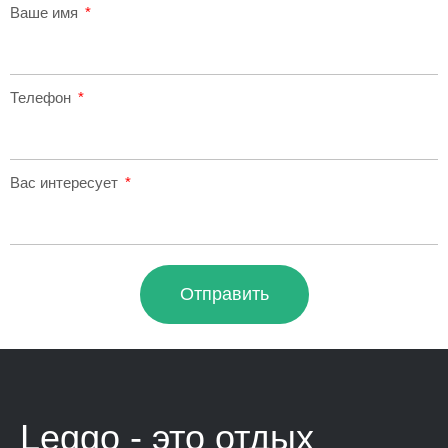
Ваше имя
Телефон
Вас интересует
Отправить
Leggo - это
отдых