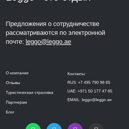
Предложения о сотрудничестве
рассматриваются по электронной
почте:
leggo@leggo.ae
О компании
Контакты:
RUS:
+7 495 790 98 85
Отзывы
UAE:
+971 50 177 47 85
Туристическая страховка
EMAIL:
leggo@leggo.ae
Партнерам
Блог