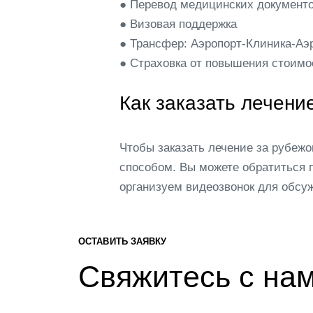
● Перевод медицинских документ
● Визовая поддержка
● Трансфер: Аэропорт-Клиника-Аэ
● Страховка от повышения стоимо
Как заказать лечени
Чтобы заказать лечение за рубеж
способом. Вы можете обратиться 
организуем видеозвонок для обсу
ОСТАВИТЬ ЗАЯВКУ
Свяжитесь с на