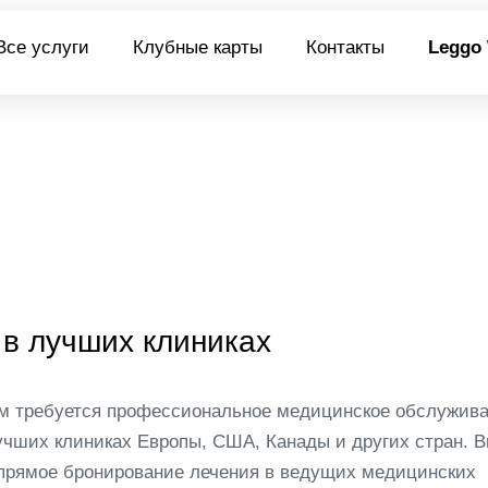
Все услуги
Клубные карты
Контакты
Leggo
 в лучших клиниках
вам требуется профессиональное медицинское обслужива
учших клиниках Европы, США, Канады и других стран. В
прямое бронирование
лечения в ведущих медицинских