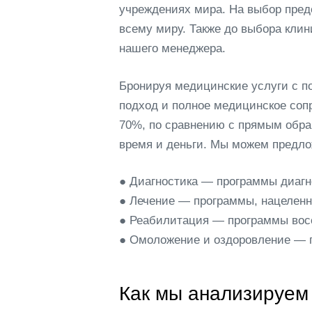
учреждениях мира.
На выбор пред
всему миру. Также до выбора кли
нашего менеджера.
Бронируя медицинские услуги с 
подход и полное медицинское соп
70%, по сравнению с прямым обра
время и деньги. Мы можем предл
● Диагностика — программы диагн
● Лечение — программы, нацеленн
● Реабилитация — программы восс
● Омоложение и оздоровление — п
Как мы анализируем 