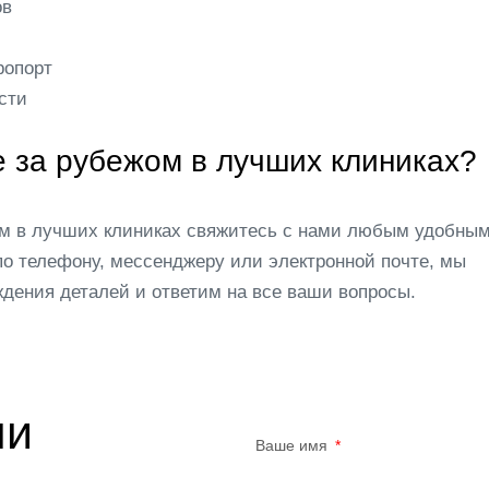
ов
ропорт
сти
е за рубежом в лучших клиниках?
ом в лучших клиниках свяжитесь с нами любым удобны
по телефону, мессенджеру или электронной почте, мы
ждения деталей и ответим на все ваши вопросы.
ми
Ваше имя