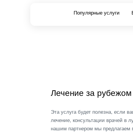
Популярные услуги
Лечение за рубежом
Эта услуга будет полезна, если 
лечение, консультации врачей в л
нашим партнером мы предлагаем 