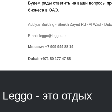
Будем рады ответить на ваши вопросы пр
бизнеса в ОАЭ.
Addiyar Building - Sheikh Zayed Rd - Al Wasl - Dub
Email:
leggo@leggo.ae
Moscow:
+7 909 944 88 14
Dubai:
+971 50 177 47 85
Leggo - это
отдых