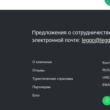
Предложения о сотрудничеств
электронной почте:
leggo@legg
О компании
Конт
RUS
Отзывы
UAE
Туристическая страховка
EMAI
Партнерам
Блог