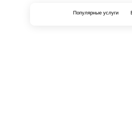
Популярные услуги