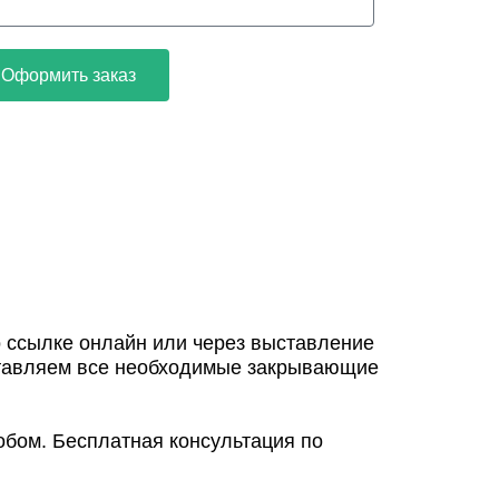
Оформить заказ
 ссылке онлайн или через выставление
ставляем все необходимые закрывающие
бом. Бесплатная консультация по