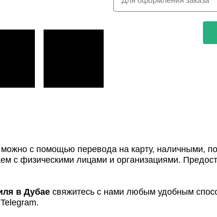
можно с помощью перевода на карту, наличными, по
таем с физическими лицами и организациями. Предо
иля в Дубае
свяжитесь с нами любым удобным спосо
Telegram.