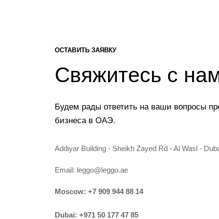
ОСТАВИТЬ ЗАЯВКУ
Свяжитесь с на
Будем рады ответить на ваши вопросы пр
бизнеса в ОАЭ.
Addiyar Building - Sheikh Zayed Rd - Al Wasl - Dub
Email:
leggo@leggo.ae
Moscow:
+7 909 944 88 14
Dubai:
+971 50 177 47 85