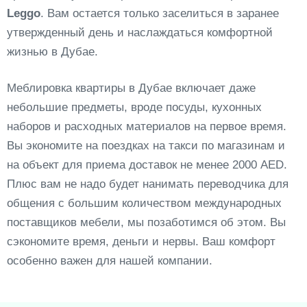
Leggo
. Вам остается только заселиться в заранее
утвержденный день и наслаждаться комфортной
жизнью в Дубае.
Меблировка квартиры в Дубае включает даже
небольшие предметы, вроде посуды, кухонных
наборов и расходных материалов на первое время.
Вы экономите на поездках на такси по магазинам и
на объект для приема доставок не менее 2000 AED.
Плюс вам не надо будет нанимать переводчика для
общения с большим количеством международных
поставщиков мебели, мы позаботимся об этом. Вы
сэкономите время, деньги и нервы. Ваш комфорт
особенно важен для нашей компании.