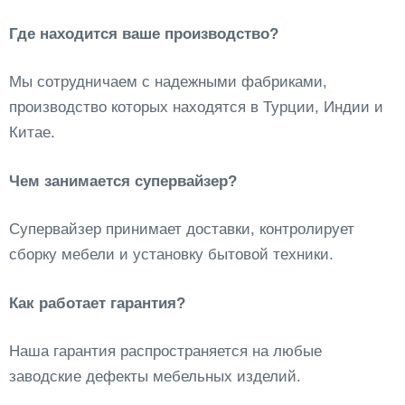
Где находится ваше производство?
Мы сотрудничаем с надежными фабриками,
производство которых находятся в Турции, Индии и
Китае.
Чем занимается супервайзер?
Супервайзер принимает доставки, контролирует
сборку мебели и установку бытовой техники.
Как работает гарантия?
Наша гарантия распространяется на любые
заводские дефекты мебельных изделий.