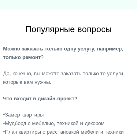
Популярные вопросы
Можно заказать только одну услугу, например,
только ремонт
?
Да, конечно, вы можете заказать только те услуги,
которые вам нужны.
Что входит в дизайн-проект?
•Замер квартиры
•Мудборд с мебелью, техникой и декором
•План квартиры с расстановкой мебели и техники