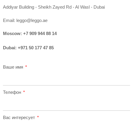
Addiyar Building - Sheikh Zayed Rd - Al Wasl - Dubai
Email:
leggo@leggo.ae
Moscow:
+7 909 944 88 14
Dubai:
+971 50 177 47 85
Ваше имя
Телефон
Вас интересует