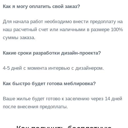
Как я могу оплатить свой заказ?
Для начала работ необходимо внести предоплату на
наш расчетный счет или наличными в размере 100%
суммы заказа.
Какие сроки разработки дизайн-проекта?
4-5 дней с момента интервью с дизайнером.
Как быстро будет готова меблировка?
Ваше жилье будет готово к заселению через 14 дней
после внесения предоплаты.