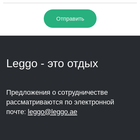
Отправить
Leggo - это
отдых
Предложения о сотрудничестве
рассматриваются по электронной
почте:
leggo@leggo.ae