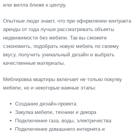
или вилла ближе к центру.
Опытные люди знают, что при оформлении контракта
аренды от года лучше рассматривать объекты
недвижимости без мебели. Так вы сможете
сэкономить, подобрать новую мебель по своему
вкусу, получить уникальный дизайн и выбрать
качественные материалы.
Меблировка квартиры включает не только покупку
мебели, но и некоторые важные этапы:
Создание дизайн-проекта
Закупка мебели, техники и декора
Подключение газа, воды, электричества
Подключение домашнего интернета и