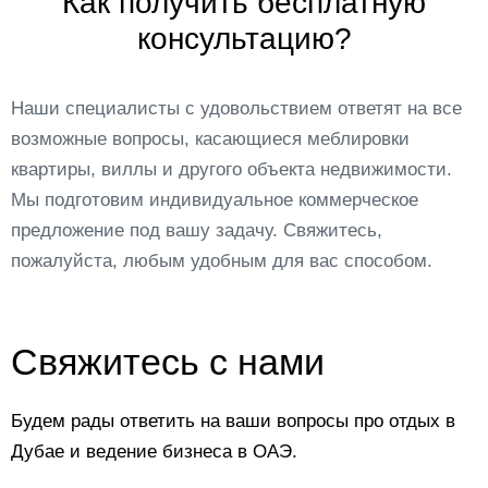
Как получить бесплатную
консультацию?
Наши специалисты с удовольствием ответят на все
возможные вопросы, касающиеся меблировки
квартиры, виллы и другого объекта недвижимости.
Мы подготовим индивидуальное коммерческое
предложение под вашу задачу. Свяжитесь,
пожалуйста, любым удобным для вас способом.
Свяжитесь с нами
Будем рады ответить на ваши вопросы про отдых в
Дубае и ведение бизнеса в ОАЭ.