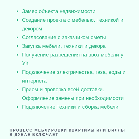
Замер объекта недвижимости
Создание проекта с мебелью, техникой и
декором
Согласование с заказчиком сметы
Закупка мебели, техники и декора
Получение разрешения на ввоз мебели у
УК
Подключение электричества, газа, воды и
интернета
Прием и проверка всей доставки.
Оформление замены при необходимости
Подключение техники и сборка мебели
ПРОЦЕСС МЕБЛИРОВКИ КВАРТИРЫ ИЛИ ВИЛЛЫ
В ДУБАЕ ВКЛЮЧАЕТ