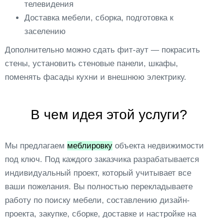
телевидения
Доставка мебели, сборка, подготовка к
заселению
Дополнительно можно сдать фит-аут — покрасить
стены, установить стеновые панели, шкафы,
поменять фасады кухни и внешнюю электрику.
В чем идея этой услуги?
Мы предлагаем
меблировку
объекта недвижимости
под ключ. Под каждого заказчика разрабатывается
индивидуальный проект, который учитывает все
ваши пожелания. Вы полностью перекладываете
работу по поиску мебели, составлению дизайн-
проекта, закупке, сборке, доставке и настройке на