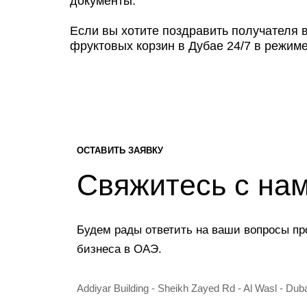
документы.
Если вы хотите поздравить получателя в
фруктовых корзин в Дубае 24/7 в режим
ОСТАВИТЬ ЗАЯВКУ
Свяжитесь с на
Будем рады ответить на ваши вопросы пр
бизнеса в ОАЭ.
Addiyar Building - Sheikh Zayed Rd - Al Wasl - Dub