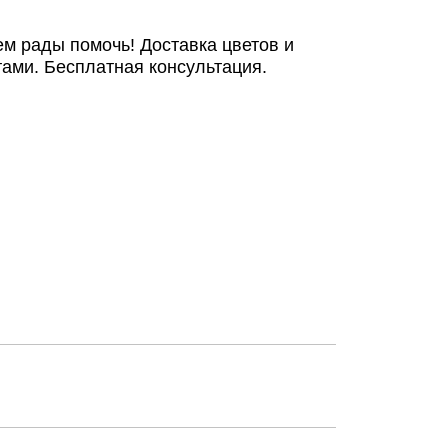
ем рады помочь! Доставка цветов и
ами. Бесплатная консультация.