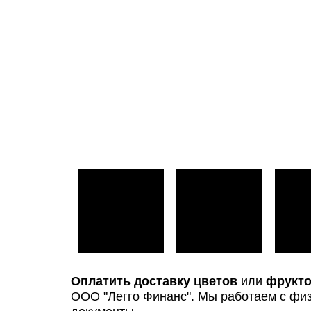
Оплатить доставку цветов
или
фрукто
ООО "Легго Финанс". Мы работаем с фи