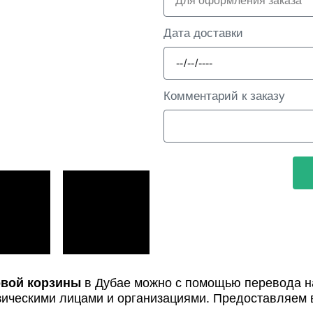
Дата доставки
Комментарий к заказу
вой корзины
в Дубае можно с помощью перевода на
зическими лицами и организациями. Предоставляем