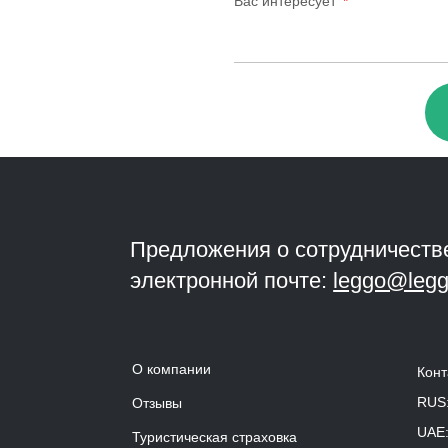
Вас интересует
Предложения о сотрудничеств
электронной почте:
leggo@legg
О компании
Конт
RUS
Отзывы
UAE
Туристическая страховка