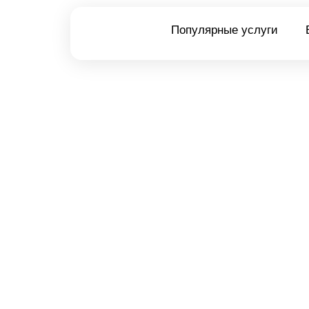
Популярные услуги