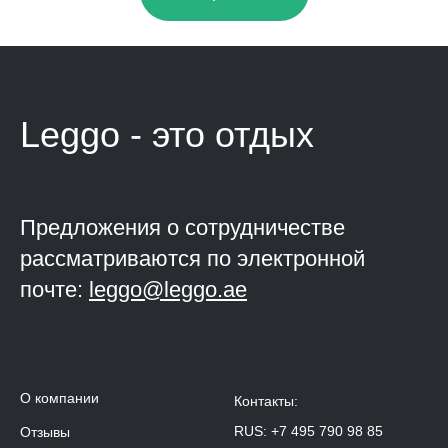
Leggo - это
отдых
Предложения о сотрудничестве
рассматриваются по электронной
почте:
leggo@leggo.ae
О компании
Контакты:
RUS:
+7 495 790 98 85
Отзывы