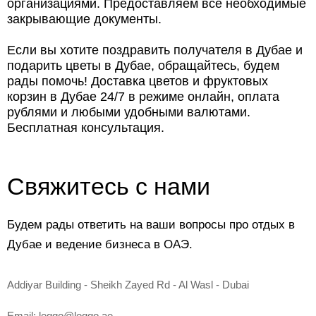
организациями. Предоставляем все необходимые
закрывающие документы.
Если вы хотите поздравить получателя в Дубае и
подарить цветы в Дубае, обращайтесь, будем
рады помочь! Доставка цветов и фруктовых
корзин в Дубае 24/7 в режиме онлайн, оплата
рублями и любыми удобными валютами.
Бесплатная консультация.
Свяжитесь с нами
Будем рады ответить на ваши вопросы про отдых в
Дубае и ведение бизнеса в ОАЭ.
Addiyar Building - Sheikh Zayed Rd - Al Wasl - Dubai
Email:
leggo@leggo.ae