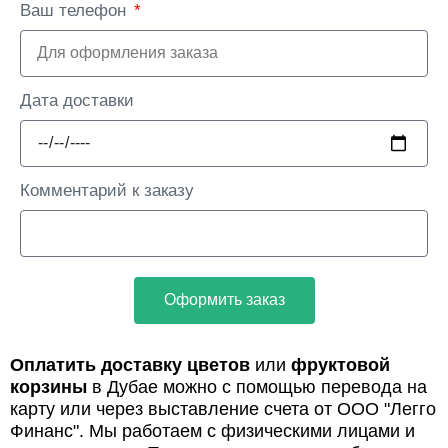
Ваш телефон
Дата доставки
Комментарий к заказу
Оформить заказ
Оплатить доставку цветов
или
фруктовой
корзины
в Дубае можно с помощью перевода на
карту или через выставление счета от ООО "Легго
Финанс". Мы работаем с физическими лицами и