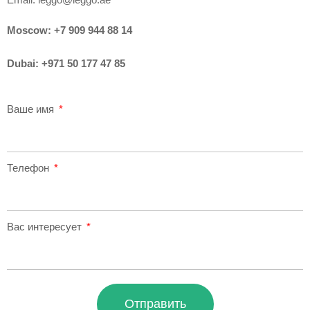
Moscow:
+7 909 944 88 14
Dubai:
+971 50 177 47 85
Ваше имя
Телефон
Вас интересует
Отправить