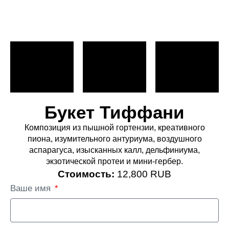
Букет Тиффани
Композиция из пышной гортензии, креативного
пиона, изумительного антуриума, воздушного
аспарагуса, изысканных калл, дельфиниума,
экзотической протеи и мини-гербер.
Стоимость:
12,800 RUB
Ваше имя