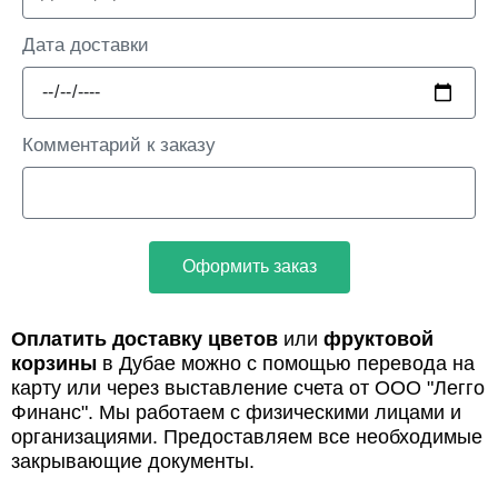
Дата доставки
Комментарий к заказу
Оформить заказ
Оплатить доставку цветов
или
фруктовой
корзины
в Дубае можно с помощью перевода на
карту или через выставление счета от ООО "Легго
Финанс". Мы работаем с физическими лицами и
организациями. Предоставляем все необходимые
закрывающие документы.