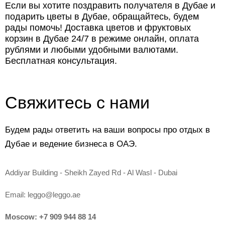
Если вы хотите поздравить получателя в Дубае и
подарить цветы в Дубае, обращайтесь, будем
рады помочь! Доставка цветов и фруктовых
корзин в Дубае 24/7 в режиме онлайн, оплата
рублями и любыми удобными валютами.
Бесплатная консультация.
Свяжитесь с нами
Будем рады ответить на ваши вопросы про отдых в
Дубае и ведение бизнеса в ОАЭ.
Addiyar Building - Sheikh Zayed Rd - Al Wasl - Dubai
Email:
leggo@leggo.ae
Moscow:
+7 909 944 88 14