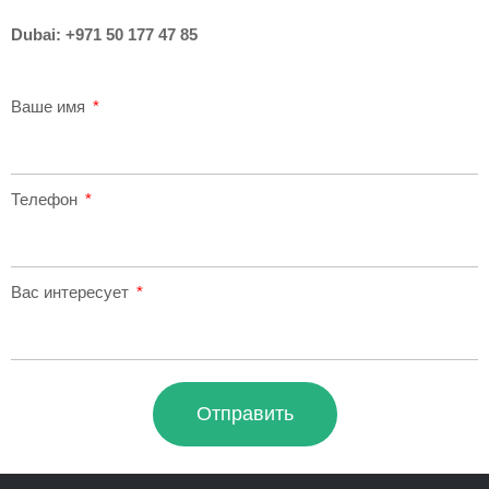
Dubai:
+971 50 177 47 85
Ваше имя
Телефон
Вас интересует
Отправить