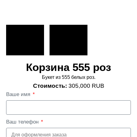
Корзина 555 роз
Букет из 555 белых роз.
Стоимость:
305,000 RUB
Ваше имя
Ваш телефон