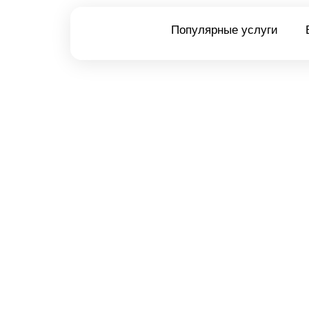
Популярные услуги