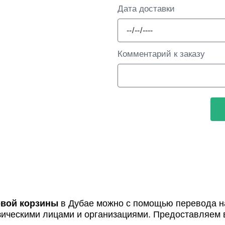
Дата доставки
Комментарий к заказу
вой корзины
в Дубае можно с помощью перевода на
зическими лицами и организациями. Предоставляем