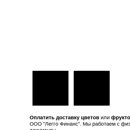
Оплатить доставку цветов
или
фрукто
ООО "Легго Финанс". Мы работаем с фи