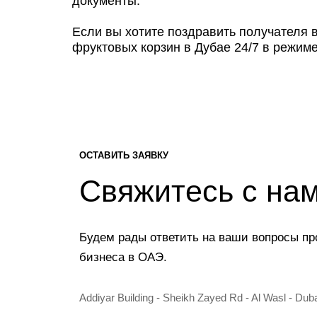
документы.
Если вы хотите поздравить получателя в
фруктовых корзин в Дубае 24/7 в режим
ОСТАВИТЬ ЗАЯВКУ
Свяжитесь с на
Будем рады ответить на ваши вопросы пр
бизнеса в ОАЭ.
Addiyar Building - Sheikh Zayed Rd - Al Wasl - Dub