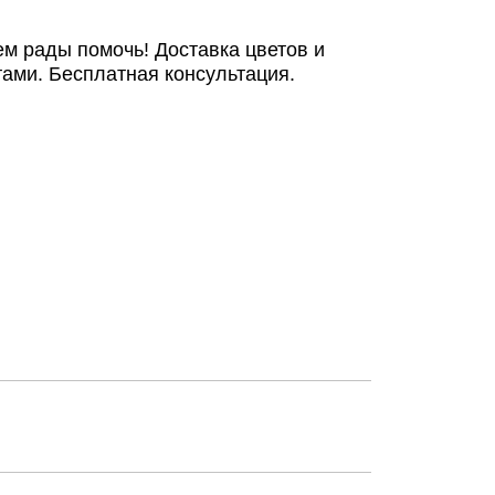
ем рады помочь! Доставка цветов и
ами. Бесплатная консультация.