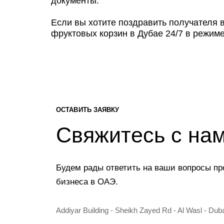
документы.
Если вы хотите поздравить получателя в
фруктовых корзин в Дубае 24/7 в режим
ОСТАВИТЬ ЗАЯВКУ
Свяжитесь с на
Будем рады ответить на ваши вопросы пр
бизнеса в ОАЭ.
Addiyar Building - Sheikh Zayed Rd - Al Wasl - Dub