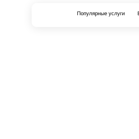
Популярные услуги