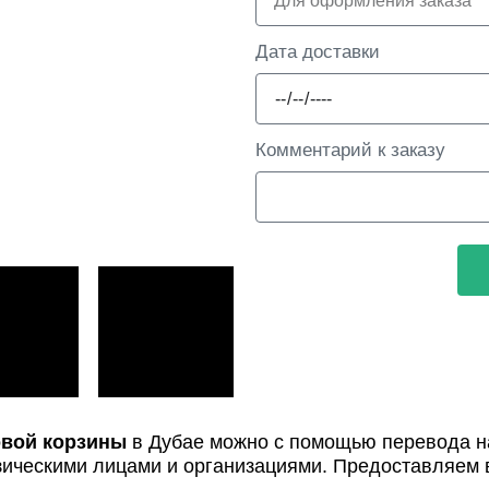
Дата доставки
Комментарий к заказу
вой корзины
в Дубае можно с помощью перевода на
зическими лицами и организациями. Предоставляем