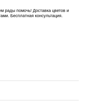
ем рады помочь! Доставка цветов и
ами. Бесплатная консультация.