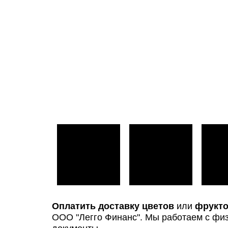
Оплатить доставку цветов
или
фрукто
ООО "Легго Финанс". Мы работаем с фи