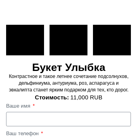
Букет Улыбка
Контрастное и такое летнее сочетание подсолнухов,
дельфиниума, антуриума, роз, аспарагуса и
эвкалипта станет ярким подарком для тех, кто дорог.
Стоимость:
11,000 RUB
Ваше имя
Ваш телефон