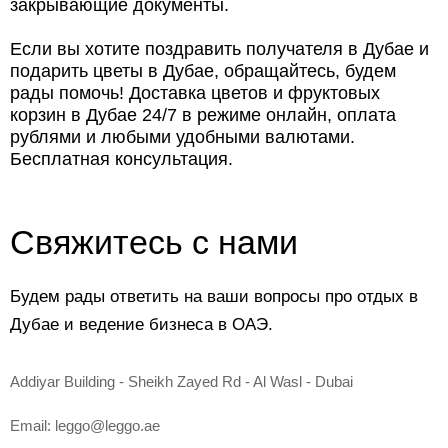
закрывающие документы.
Если вы хотите поздравить получателя в Дубае и
подарить цветы в Дубае, обращайтесь, будем
рады помочь! Доставка цветов и фруктовых
корзин в Дубае 24/7 в режиме онлайн, оплата
рублями и любыми удобными валютами.
Бесплатная консультация.
Свяжитесь с нами
Будем рады ответить на ваши вопросы про отдых в
Дубае и ведение бизнеса в ОАЭ.
Addiyar Building - Sheikh Zayed Rd - Al Wasl - Dubai
Email:
leggo@leggo.ae