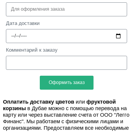
Дата доставки
Комментарий к заказу
Оформить заказ
Оплатить доставку цветов
или
фруктовой
корзины
в Дубае можно с помощью перевода на
карту или через выставление счета от ООО "Легго
Финанс". Мы работаем с физическими лицами и
организациями. Предоставляем все необходимые