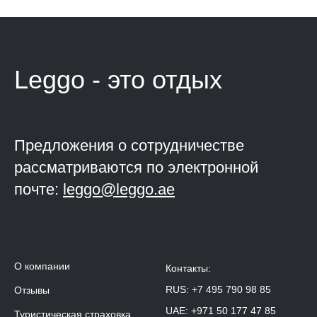
Leggo - это
отдых
Предложения о сотрудничестве
рассматриваются по электронной
почте:
leggo@leggo.ae
О компании
Контакты:
RUS:
+7 495 790 98 85
Отзывы
UAE:
+971 50 177 47 85
Туристическая страховка