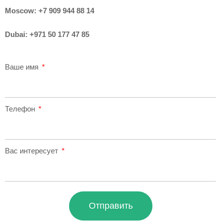
Moscow:
+7 909 944 88 14
Dubai:
+971 50 177 47 85
Ваше имя
Телефон
Вас интересует
Отправить