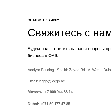
ОСТАВИТЬ ЗАЯВКУ
Свяжитесь с на
Будем рады ответить на ваши вопросы пр
бизнеса в ОАЭ.
Addiyar Building - Sheikh Zayed Rd - Al Wasl - Dub
Email:
leggo@leggo.ae
Moscow:
+7 909 944 88 14
Dubai:
+971 50 177 47 85