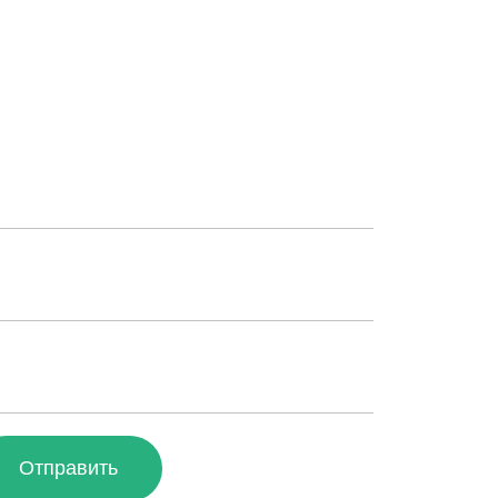
Отправить