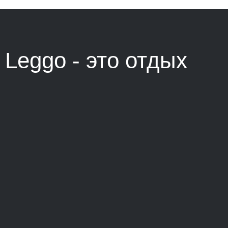
Leggo - это
отдых