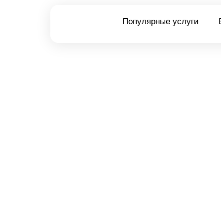
Популярные услуги