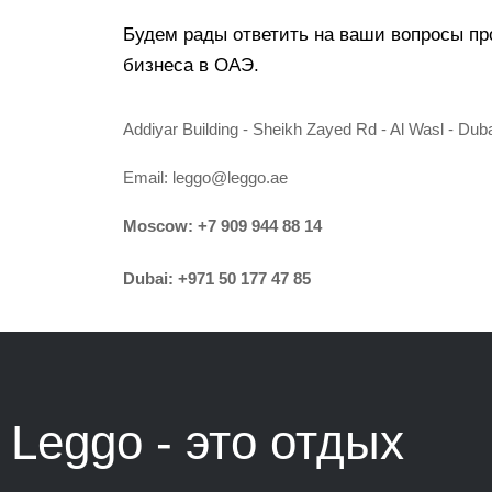
Будем рады ответить на ваши вопросы пр
бизнеса в ОАЭ.
Addiyar Building - Sheikh Zayed Rd - Al Wasl - Dub
Email:
leggo@leggo.ae
Moscow:
+7 909 944 88 14
Dubai:
+971 50 177 47 85
Leggo - это
отдых