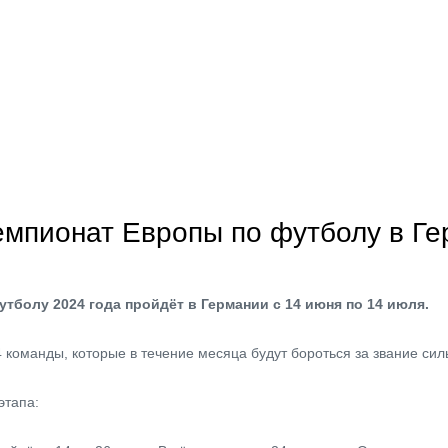
емпионат Европы по футболу в Г
тболу 2024 года пройдёт в Германии с 14 июня по 14 июля.
 команды, которые в течение месяца будут бороться за звание си
этапа: