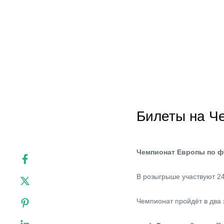
Билеты на Ч
Чемпионат Европы по фу
В розыгрыше участвуют 24
Чемпионат пройдёт в два 