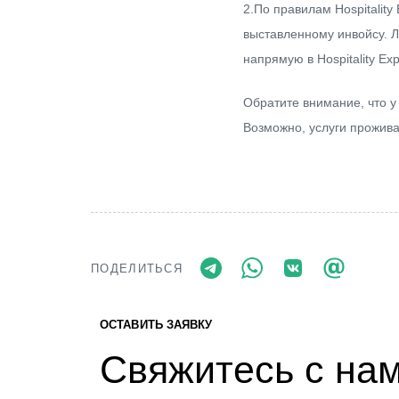
2.По правилам Hospitalit
выставленному инвойсу. 
напрямую в Hospitality Exp
Обратите внимание, что у
Возможно, услуги прожива
ПОДЕЛИТЬСЯ
ОСТАВИТЬ ЗАЯВКУ
Свяжитесь с на