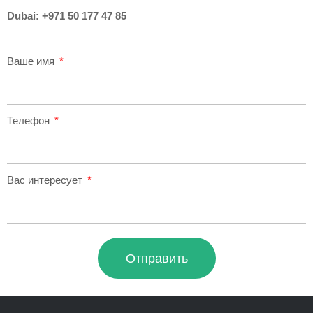
Dubai:
+971 50 177 47 85
Ваше имя
Телефон
Вас интересует
Отправить