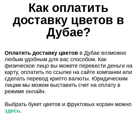
Как оплатить
доставку цветов в
Дубае?
Оплатить доставку цветов
в Дубае возможно
любым удобным для вас способом. Как
физическое лицо вы можете перевести деньги на
карту, оплатить по ссылке на сайте компании или
сделать перевод крипто валюты. Юридическим
лицам мы можем выставить счет на оплату в
режиме онлайн.
Выбрать букет цветов и фруктовых корзин можно
здесь
.