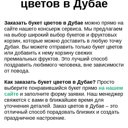
цветов в Дубае
Заказать букет цветов в Дубае
можно прямо на
сайте нашего консьерж сервиса. Мы предлагаем
на выбор широкий выбор букетов и фруктовых
корзин, которые можно доставить в любую точку
Дубая. Вы можете отправить только букет цветов
или добавить к нему корзину свежих
премиальных фруктов. Это лучший способ
поздравить любимого человека, вне зависимости
от повода.
Как заказать букет цветов в Дубае?
Просто
выберите понравившийся букет прямо
на нашем
сайте
и заполните форму заявки. Наш менеджер
свяжется с вами в ближайшее время для
уточнения деталей. Заказ цветов в Дубае – это
отличный способ порадовать близких и создать
праздничное настроение.