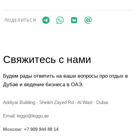
ПОДЕЛИТЬСЯ
Свяжитесь с нами
Будем рады ответить на ваши вопросы про отдых в
Дубае и ведение бизнеса в ОАЭ.
Addiyar Building - Sheikh Zayed Rd - Al Wasl - Dubai
Email:
leggo@leggo.ae
Moscow:
+7 909 944 88 14