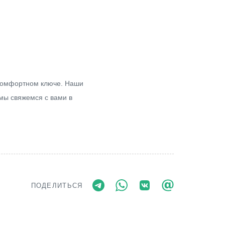
 комфортном ключе. Наши
мы свяжемся с вами в
ПОДЕЛИТЬСЯ