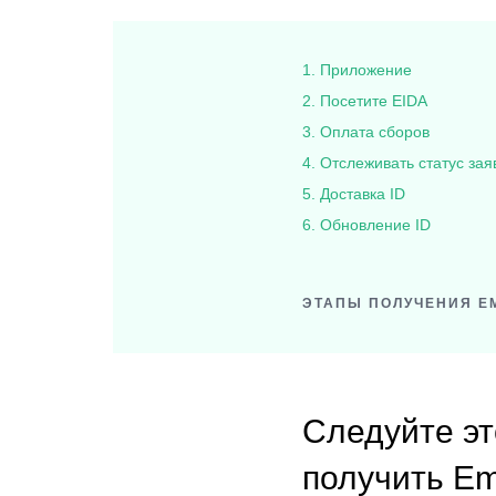
1. Приложение
2. Посетите EIDA
3. Оплата сборов
4. Отслеживать статус зая
5. Доставка ID
6. Обновление ID
ЭТАПЫ ПОЛУЧЕНИЯ EM
Следуйте эт
получить Emi