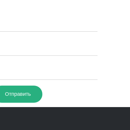
Отправить