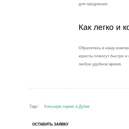
для продления.
Как легко и 
Обратитесь в нашу компа
юристы помогут быстро и 
любое удобное время.
Tags:
Консьерж сервис в Дубае
ОСТАВИТЬ ЗАЯВКУ