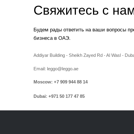
Свяжитесь с на
Будем рады ответить на ваши вопросы пр
бизнеса в ОАЭ.
Addiyar Building - Sheikh Zayed Rd - Al Wasl - Dub
Email:
leggo@leggo.ae
Moscow:
+7 909 944 88 14
Dubai:
+971 50 177 47 85