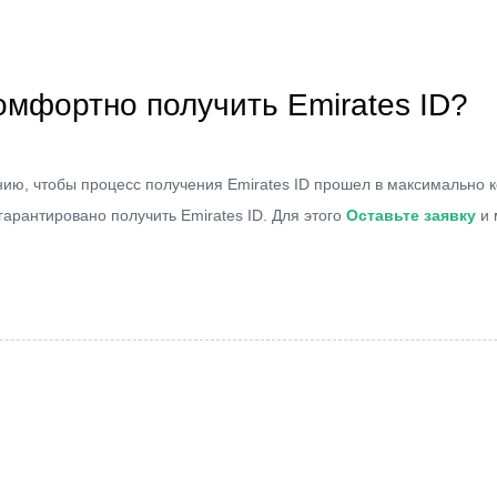
комфортно получить Emirates ID?
нию, чтобы процесс получения Emirates ID прошел в максимально
гарантировано получить Emirates ID. Для этого
Оставьте заявку
и 