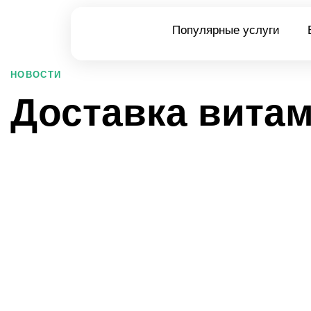
Популярные услуги
PUBLISHED
НОВОСТИ
IN:
Доставка витам