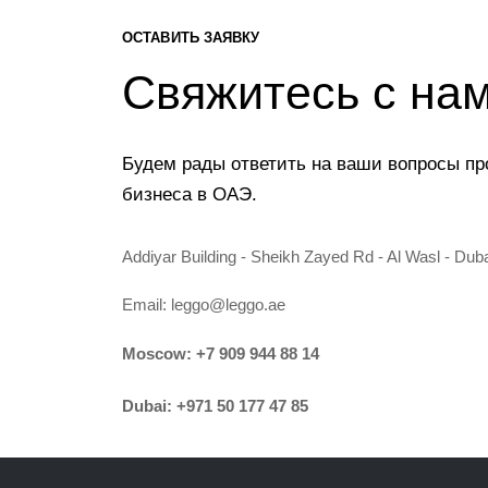
ОСТАВИТЬ ЗАЯВКУ
Свяжитесь с на
Будем рады ответить на ваши вопросы пр
бизнеса в ОАЭ.
Addiyar Building - Sheikh Zayed Rd - Al Wasl - Dub
Email:
leggo@leggo.ae
Moscow:
+7 909 944 88 14
Dubai:
+971 50 177 47 85