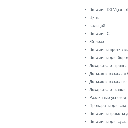
Витамин D3 Vigantol
Цинк
Кальций
Витамин С
Железо
Витамины против вы
Витамины для бере
Лекарства от гриппа
Детская и взрослая
Детские и взрослые
Лекарства от кашля
Различные успокоит
Препараты для сна 
Витамины красоты д
Витамины для суста