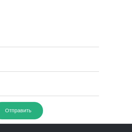
Отправить