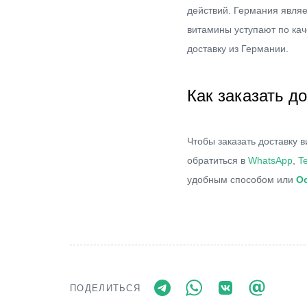
действий. Германия являе
витамины уступают по ка
доставку из Германии.
Как заказать д
Чтобы заказать доставку
обратиться в
WhatsApp
,
T
удобным способом или
Ос
ПОДЕЛИТЬСЯ