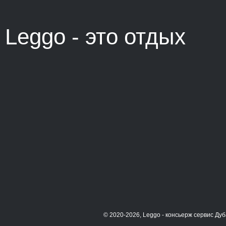
Leggo - это
отдых
© 2020-2026, Leggo - консьерж сервис Д