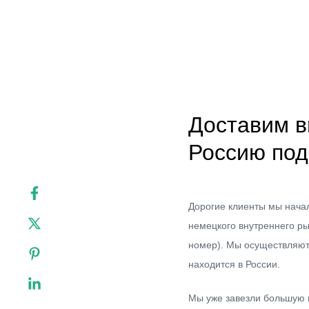
Доставим в
Россию под
Дорогие клиенты мы начал
немецкого внутреннего р
номер). Мы осуществляют 
находится в России.
Мы уже завезли большую 