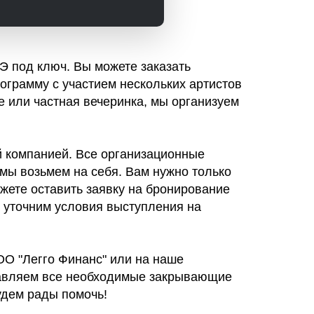
Э под ключ. Вы можете заказать
ограмму с участием нескольких артистов
 или частная вечеринка, мы организуем
 компанией. Все организационные
мы возьмем на себя. Вам нужно только
жете оставить заявку на бронирование
и уточним условия выступления на
О "Легго Финанс" или на наше
ставляем все необходимые закрывающие
удем рады помочь!