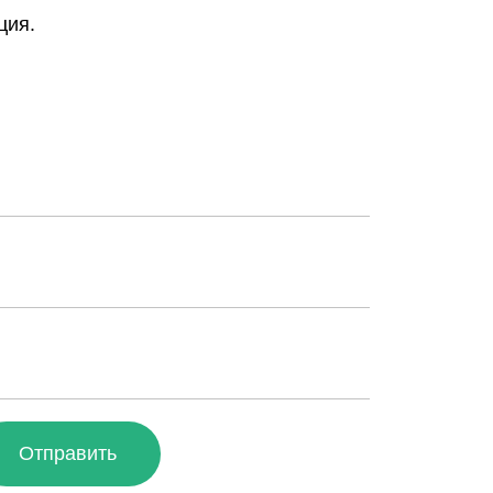
ция.
Отправить