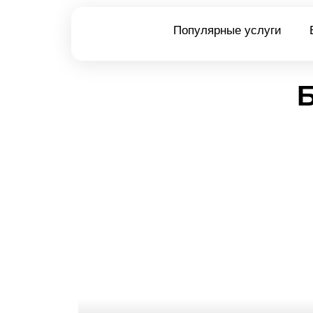
Популярные услуги
Б