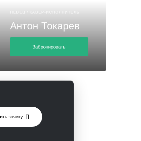
ПЕВЕЦ / КАВЕР-ИСПОЛНИТЕЛЬ
Антон Токарев
Забронировать
ить заявку