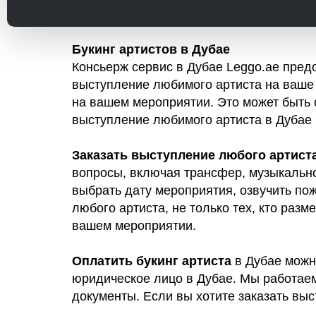
Букинг артистов в Дубае
Консьерж сервис в Дубае Leggo.ae пред
выступление любимого артиста на ваше 
на вашем мероприятии. Это может быть 
выступление любимого артиста в Дубае 
Заказать выступление любого артиста
вопросы, включая трансфер, музыкально
выбрать дату мероприятия, озвучить по
любого артиста, не только тех, кто раз
вашем мероприятии.
Оплатить букинг артиста
в Дубае можн
юридическое лицо в Дубае. Мы работае
документы. Если вы хотите заказать вы