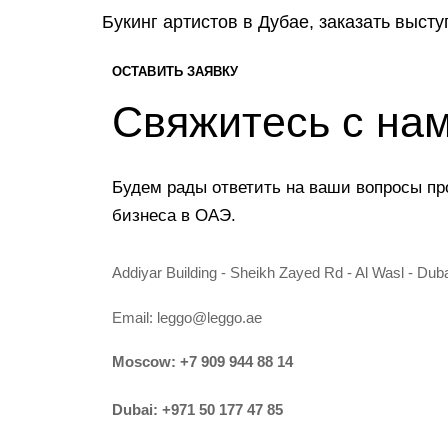
Букинг артистов в Дубае, заказать выст
ОСТАВИТЬ ЗАЯВКУ
Свяжитесь с на
Будем рады ответить на ваши вопросы пр
бизнеса в ОАЭ.
Addiyar Building - Sheikh Zayed Rd - Al Wasl - Dub
Email:
leggo@leggo.ae
Moscow:
+7 909 944 88 14
Dubai:
+971 50 177 47 85