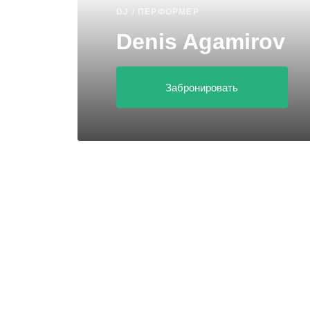
DJ / ПЕРФОРМЕР
Denis Agamirov
Забронировать