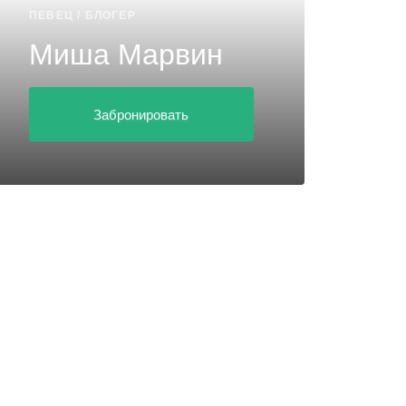
ПЕВЕЦ / БЛОГЕР
Миша Марвин
Забронировать