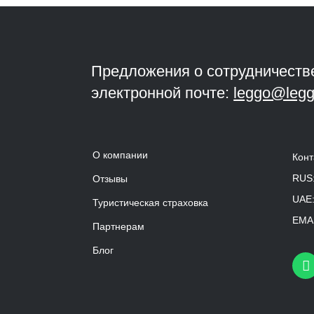
Предложения о сотрудничеств
электронной почте:
leggo@legg
О компании
Конт
RUS
Отзывы
UAE
Туристическая страховка
EMAI
Партнерам
Блог